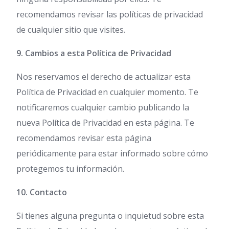
recomendamos revisar las políticas de privacidad
de cualquier sitio que visites.
9. Cambios a esta Política de Privacidad
Nos reservamos el derecho de actualizar esta
Política de Privacidad en cualquier momento. Te
notificaremos cualquier cambio publicando la
nueva Política de Privacidad en esta página. Te
recomendamos revisar esta página
periódicamente para estar informado sobre cómo
protegemos tu información.
10. Contacto
Si tienes alguna pregunta o inquietud sobre esta