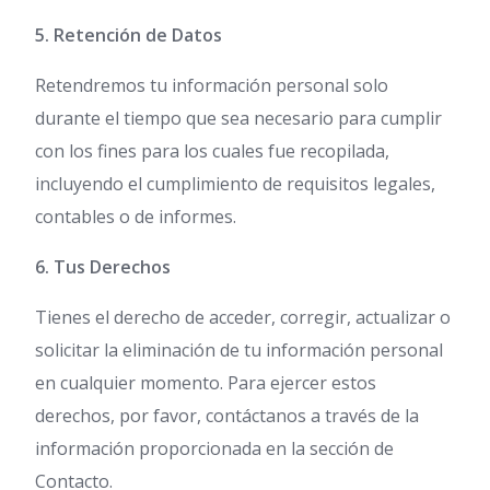
5. Retención de Datos
Retendremos tu información personal solo
durante el tiempo que sea necesario para cumplir
con los fines para los cuales fue recopilada,
incluyendo el cumplimiento de requisitos legales,
contables o de informes.
6. Tus Derechos
Tienes el derecho de acceder, corregir, actualizar o
solicitar la eliminación de tu información personal
en cualquier momento. Para ejercer estos
derechos, por favor, contáctanos a través de la
información proporcionada en la sección de
Contacto.