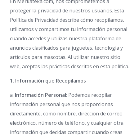
En Merkateka.com, nos comprometemos a
proteger la privacidad de nuestros usuarios. Esta
Política de Privacidad describe cómo recopilamos,
utilizamos y compartimos tu información personal
cuando accedes y utilizas nuestra plataforma de
anuncios clasificados para juguetes, tecnología y
artículos para mascotas. Al utilizar nuestro sitio
web, aceptas las prácticas descritas en esta política.
1. Información que Recopilamos
a.
Información Personal
: Podemos recopilar
información personal que nos proporcionas
directamente, como nombre, dirección de correo
electrónico, número de teléfono, y cualquier otra
información que decidas compartir cuando creas