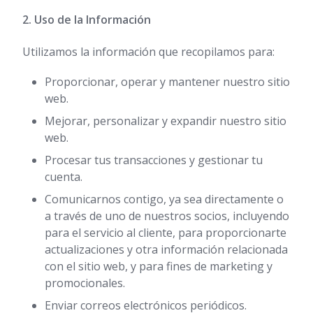
2. Uso de la Información
Utilizamos la información que recopilamos para:
Proporcionar, operar y mantener nuestro sitio
web.
Mejorar, personalizar y expandir nuestro sitio
web.
Procesar tus transacciones y gestionar tu
cuenta.
Comunicarnos contigo, ya sea directamente o
a través de uno de nuestros socios, incluyendo
para el servicio al cliente, para proporcionarte
actualizaciones y otra información relacionada
con el sitio web, y para fines de marketing y
promocionales.
Enviar correos electrónicos periódicos.