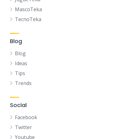
MascoTeka
TecnoTeka
Blog
Blog
Ideas
Tips
Trends
Social
Facebook
Twitter
Youtube