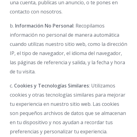
una cuenta, publicas un anuncio, o te pones en
contacto con nosotros.
b.
Información No Personal
: Recopilamos
información no personal de manera automática
cuando utilizas nuestro sitio web, como la dirección
IP, el tipo de navegador, el idioma del navegador,
las páginas de referencia y salida, y la fecha y hora
de tu visita.
c.
Cookies y Tecnologías Similares
: Utilizamos
cookies y otras tecnologías similares para mejorar
tu experiencia en nuestro sitio web. Las cookies
son pequeños archivos de datos que se almacenan
en tu dispositivo y nos ayudan a recordar tus
preferencias y personalizar tu experiencia.