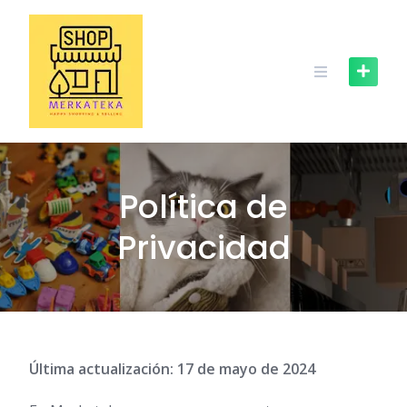
Skip
to
content
Política de
Privacidad
Última actualización: 17 de mayo de 2024