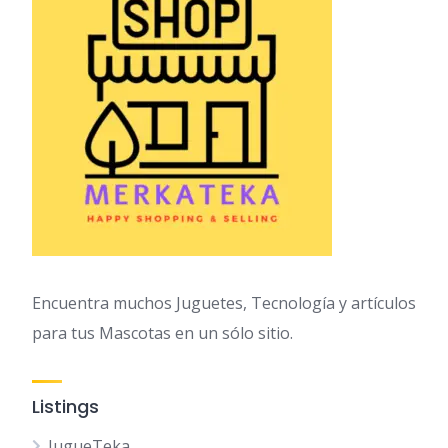
Encuentra muchos Juguetes, Tecnología y artículos
para tus Mascotas en un sólo sitio.
Listings
JugueTeka