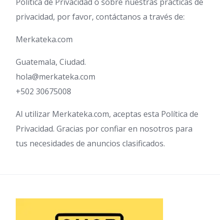
Política de Privacidad o sobre nuestras prácticas de
privacidad, por favor, contáctanos a través de:
Merkateka.com
Guatemala, Ciudad.
hola@merkateka.com
+502 30675008
Al utilizar Merkateka.com, aceptas esta Política de
Privacidad. Gracias por confiar en nosotros para
tus necesidades de anuncios clasificados.