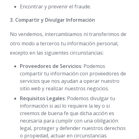
Encontrar y prevenir el fraude.
3. Compartir y Divulgar Información
No vendemos, intercambiamos ni transferimos de
otro modo a terceros tu información personal,
excepto en las siguientes circunstancias:
Proveedores de Servicios
: Podemos
compartir tu información con proveedores de
servicios que nos ayudan a operar nuestro
sitio web y realizar nuestros negocios.
Requisitos Legales
: Podemos divulgar tu
información si así lo requiere la ley o si
creemos de buena fe que dicha acción es
necesaria para cumplir con una obligación
legal, proteger y defender nuestros derechos
o propiedad, actuar en circunstancias