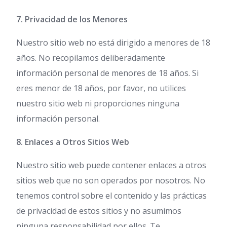
7. Privacidad de los Menores
Nuestro sitio web no está dirigido a menores de 18
años. No recopilamos deliberadamente
información personal de menores de 18 años. Si
eres menor de 18 años, por favor, no utilices
nuestro sitio web ni proporciones ninguna
información personal.
8. Enlaces a Otros Sitios Web
Nuestro sitio web puede contener enlaces a otros
sitios web que no son operados por nosotros. No
tenemos control sobre el contenido y las prácticas
de privacidad de estos sitios y no asumimos
ninguna responsabilidad por ellos. Te