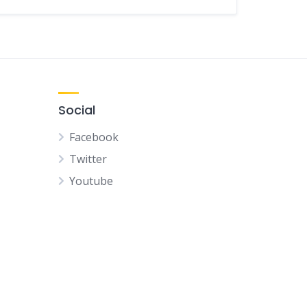
Social
Facebook
Twitter
Youtube