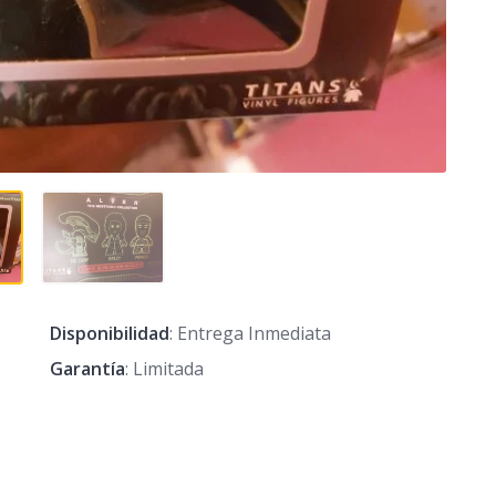
Disponibilidad
: Entrega Inmediata
Garantía
: Limitada