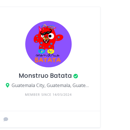
Monstruo Batata
Guatemala City, Guatemala, Guatemala
MEMBER SINCE 14/05/2024