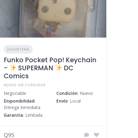
JUGUETEKA
Funko Pocket Pop! Keychain
-
SUPERMAN
DC
Comics
ADDED ON 21/06/2024
Negociable
Condición
: Nuevo
Disponibilidad
:
Envío
: Local
Entrega Inmediata
Garantía
: Limitada
Q95