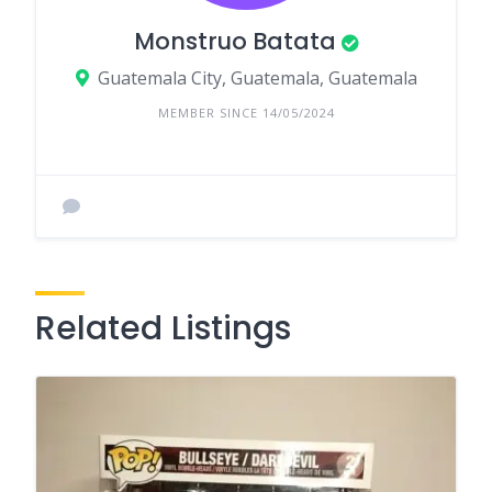
Monstruo Batata
Guatemala City, Guatemala, Guatemala
MEMBER SINCE 14/05/2024
Related Listings