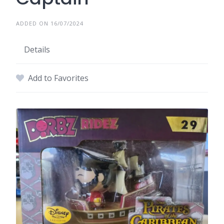
ADDED ON 16/07/2024
Details
Add to Favorites