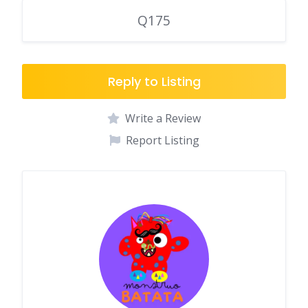
Q175
Reply to Listing
Write a Review
Report Listing