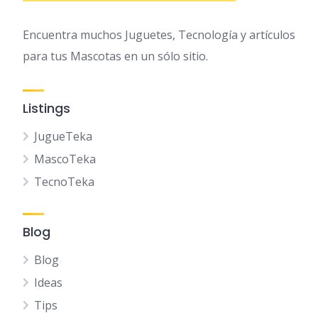
Encuentra muchos Juguetes, Tecnología y artículos
para tus Mascotas en un sólo sitio.
Listings
JugueTeka
MascoTeka
TecnoTeka
Blog
Blog
Ideas
Tips