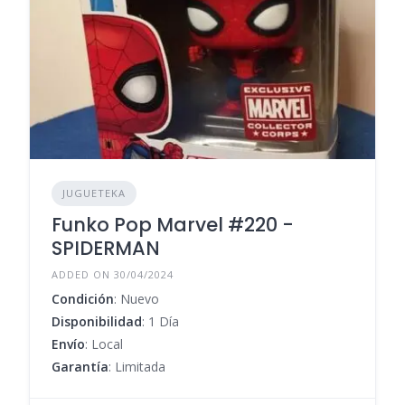
JUGUETEKA
Funko Pop Marvel #220 -
SPIDERMAN
ADDED ON 30/04/2024
Condición
: Nuevo
Disponibilidad
: 1 Día
Envío
: Local
Garantía
: Limitada