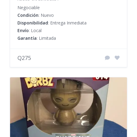
Negociable
Condición
: Nuevo
Disponibilidad
: Entrega Inmediata
Envío
: Local
Garantía
: Limitada
Q275