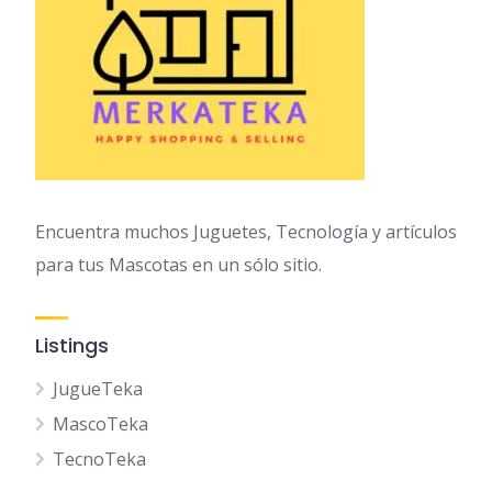
Encuentra muchos Juguetes, Tecnología y artículos
para tus Mascotas en un sólo sitio.
Listings
JugueTeka
MascoTeka
TecnoTeka