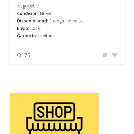
Negociable
Condición
: Nuevo
Disponibilidad
: Entrega Inmediata
Envío
: Local
Garantía
: Limitada
Q175