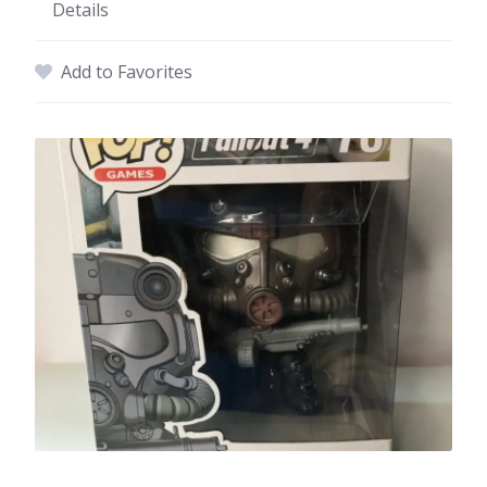
Details
Add to Favorites