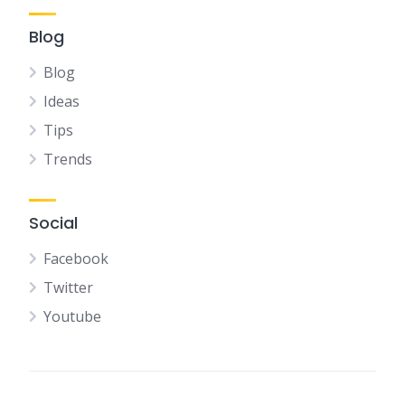
Blog
Blog
Ideas
Tips
Trends
Social
Facebook
Twitter
Youtube