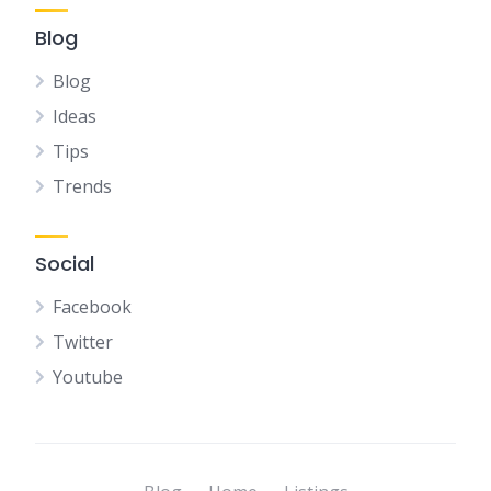
Blog
Blog
Ideas
Tips
Trends
Social
Facebook
Twitter
Youtube