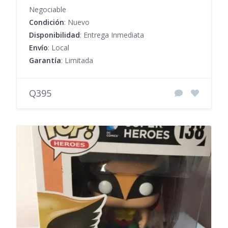
Negociable
Condición
: Nuevo
Disponibilidad
: Entrega Inmediata
Envío
: Local
Garantía
: Limitada
Q395