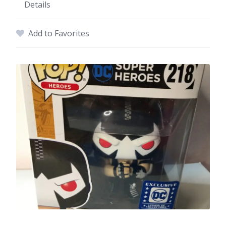
Details
Add to Favorites