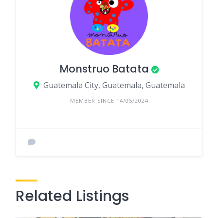
Monstruo Batata
Guatemala City, Guatemala, Guatemala
MEMBER SINCE 14/05/2024
Related Listings