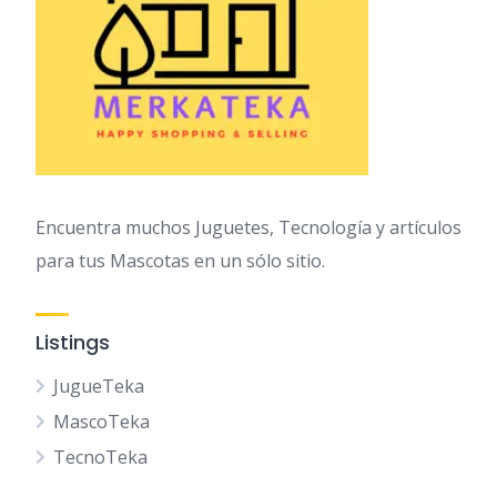
Encuentra muchos Juguetes, Tecnología y artículos
para tus Mascotas en un sólo sitio.
Listings
JugueTeka
MascoTeka
TecnoTeka