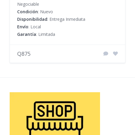
Negociable
Condición
: Nuevo
Disponibilidad
: Entrega Inmediata
Envío
: Local
Garantía
: Limitada
Q875