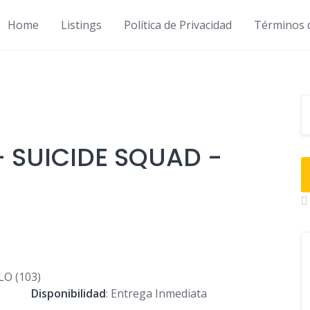
Home
Listings
Política de Privacidad
Términos 
- SUICIDE SQUAD -
Disponibilidad
: Entrega Inmediata