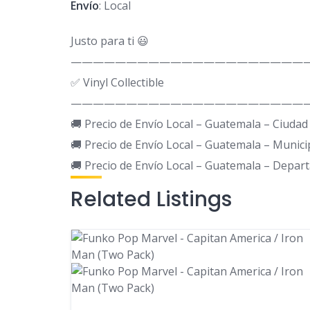
Envío
: Local
Justo para ti 😃
—————————————————————
✅ Vinyl Collectible
—————————————————————
🚚 Precio de Envío Local – Guatemala – Ciudad
🚚 Precio de Envío Local – Guatemala – Munici
🚚 Precio de Envío Local – Guatemala – Depar
Related Listings