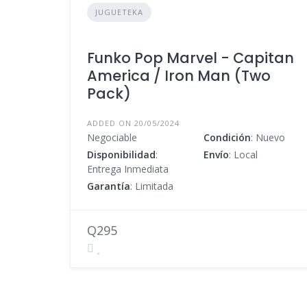
JUGUETEKA
Funko Pop Marvel - Capitan
America / Iron Man (Two
Pack)
ADDED ON 20/05/2024
Negociable
Condición
: Nuevo
Disponibilidad
:
Envío
: Local
Entrega Inmediata
Garantía
: Limitada
Q295