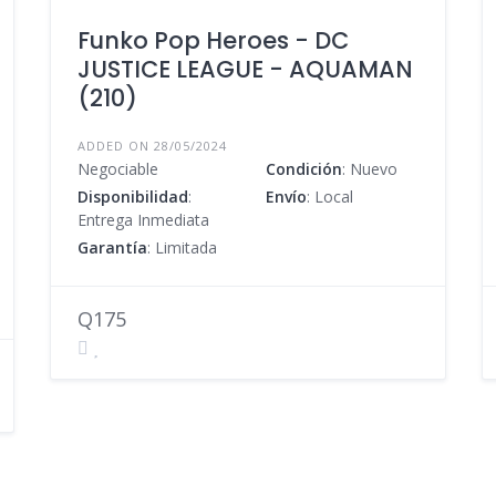
Funko Pop Heroes - DC
JUSTICE LEAGUE - AQUAMAN
(210)
ADDED ON 28/05/2024
Negociable
Condición
: Nuevo
Disponibilidad
:
Envío
: Local
Entrega Inmediata
Garantía
: Limitada
Q175