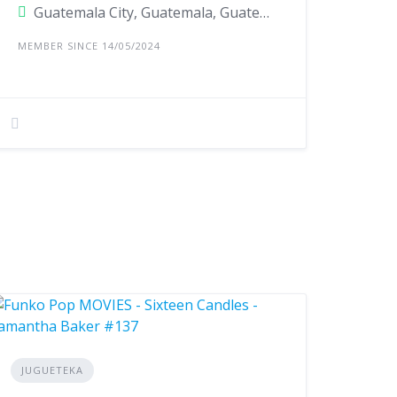
Guatemala City, Guatemala, Guatemala
MEMBER SINCE 14/05/2024
JUGUETEKA