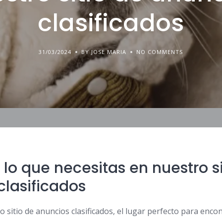
clasificados
31/03/2024
BY JOSE MARIA
NO COMMENTS
lo que necesitas en nuestro si
clasificados
 sitio de anuncios clasificados, el lugar perfecto para enco