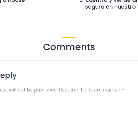
segura en nuestro 
Comments
Reply
ess will not be published.
Required fields are marked
*