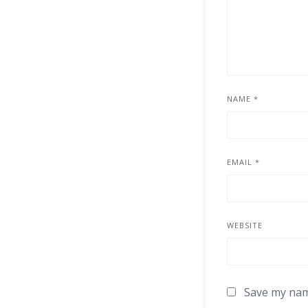
NAME
*
EMAIL
*
WEBSITE
Save my name