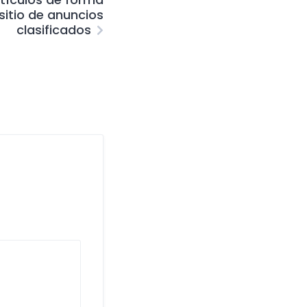
sitio de anuncios
clasificados