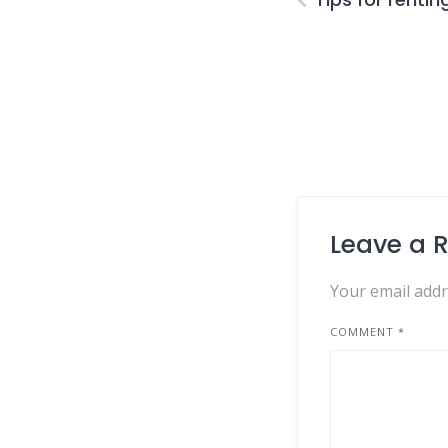
Leave a 
Your email addr
COMMENT
*