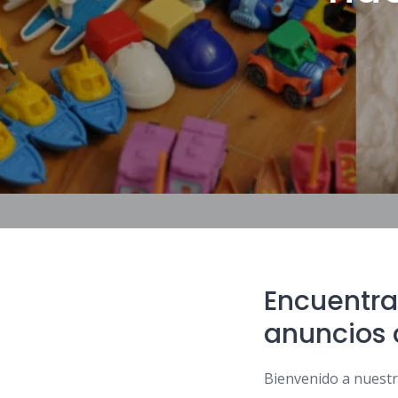
Encuentra 
anuncios 
Bienvenido a nuestro