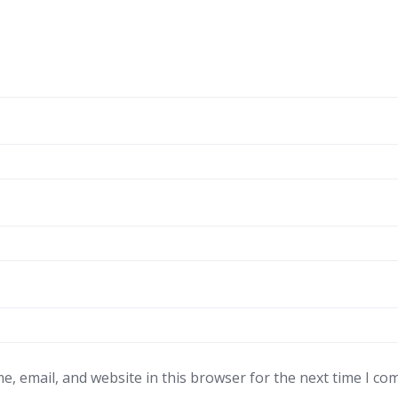
, email, and website in this browser for the next time I co