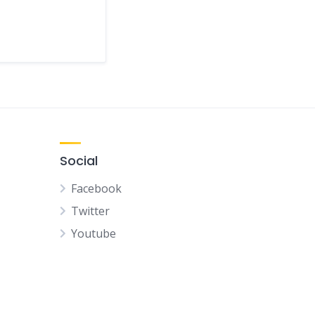
Social
Facebook
Twitter
Youtube