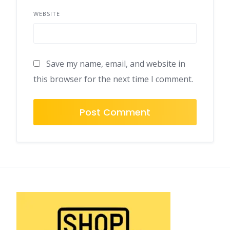
WEBSITE
Save my name, email, and website in
this browser for the next time I comment.