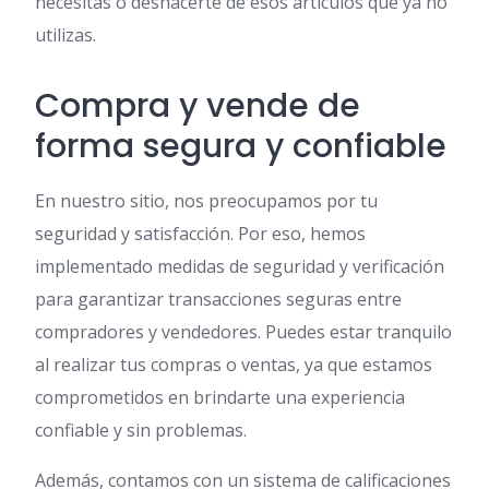
necesitas o deshacerte de esos artículos que ya no
utilizas.
Compra y vende de
forma segura y confiable
En nuestro sitio, nos preocupamos por tu
seguridad y satisfacción. Por eso, hemos
implementado medidas de seguridad y verificación
para garantizar transacciones seguras entre
compradores y vendedores. Puedes estar tranquilo
al realizar tus compras o ventas, ya que estamos
comprometidos en brindarte una experiencia
confiable y sin problemas.
Además, contamos con un sistema de calificaciones