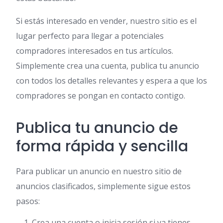
Si estás interesado en vender, nuestro sitio es el
lugar perfecto para llegar a potenciales
compradores interesados en tus artículos.
Simplemente crea una cuenta, publica tu anuncio
con todos los detalles relevantes y espera a que los
compradores se pongan en contacto contigo.
Publica tu anuncio de
forma rápida y sencilla
Para publicar un anuncio en nuestro sitio de
anuncios clasificados, simplemente sigue estos
pasos:
Crea una cuenta o inicia sesión si ya tienes