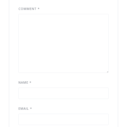
COMMENT
*
NAME
*
EMAIL
*