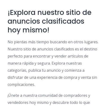
¡Explora nuestro sitio de
anuncios clasificados
hoy mismo!
No pierdas más tiempo buscando en otros lugares.
Nuestro sitio de anuncios clasificados es el destino
perfecto para encontrar y vender artículos de
manera rápida y segura. Explora nuestras
categorías, publica tu anuncio y comienza a
disfrutar de una experiencia de compra y venta sin
complicaciones.
¡Únete a nuestra comunidad de compradores y
vendedores hoy mismo y descubre todo lo que