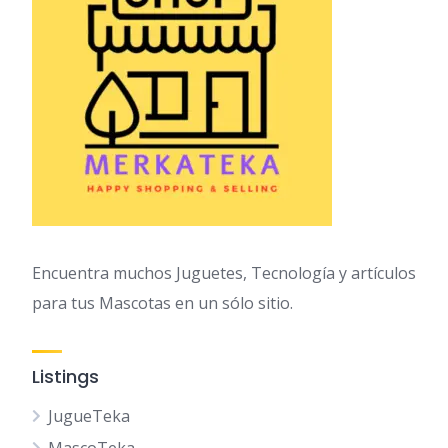
Encuentra muchos Juguetes, Tecnología y artículos
para tus Mascotas en un sólo sitio.
Listings
JugueTeka