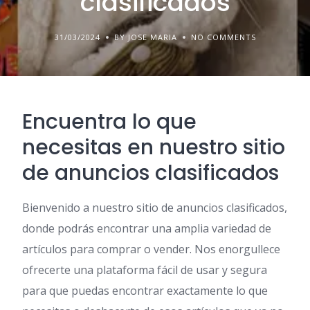
clasificados
31/03/2024
BY JOSE MARIA
NO COMMENTS
Encuentra lo que
necesitas en nuestro sitio
de anuncios clasificados
Bienvenido a nuestro sitio de anuncios clasificados,
donde podrás encontrar una amplia variedad de
artículos para comprar o vender. Nos enorgullece
ofrecerte una plataforma fácil de usar y segura
para que puedas encontrar exactamente lo que