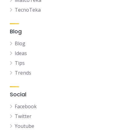
MascoTeka
TecnoTeka
Blog
Blog
Ideas
Tips
Trends
Social
Facebook
Twitter
Youtube