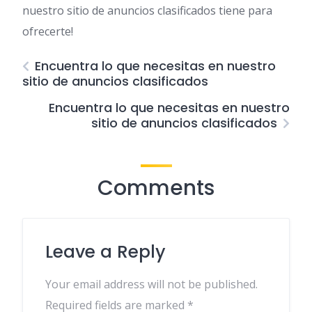
nuestro sitio de anuncios clasificados tiene para
ofrecerte!
Encuentra lo que necesitas en nuestro
sitio de anuncios clasificados
Encuentra lo que necesitas en nuestro
sitio de anuncios clasificados
Comments
Leave a Reply
Your email address will not be published.
Required fields are marked
*