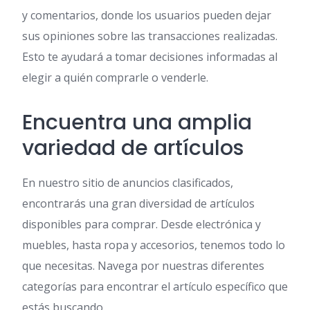
y comentarios, donde los usuarios pueden dejar
sus opiniones sobre las transacciones realizadas.
Esto te ayudará a tomar decisiones informadas al
elegir a quién comprarle o venderle.
Encuentra una amplia
variedad de artículos
En nuestro sitio de anuncios clasificados,
encontrarás una gran diversidad de artículos
disponibles para comprar. Desde electrónica y
muebles, hasta ropa y accesorios, tenemos todo lo
que necesitas. Navega por nuestras diferentes
categorías para encontrar el artículo específico que
estás buscando.