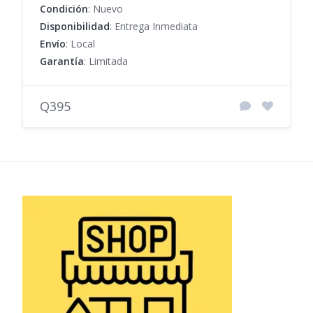
Condición
: Nuevo
Disponibilidad
: Entrega Inmediata
Envío
: Local
Garantía
: Limitada
Q395