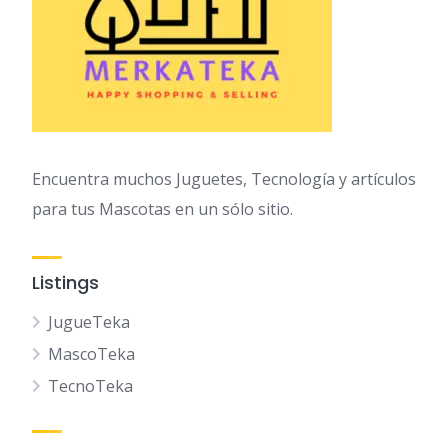
Encuentra muchos Juguetes, Tecnología y artículos
para tus Mascotas en un sólo sitio.
Listings
JugueTeka
MascoTeka
TecnoTeka