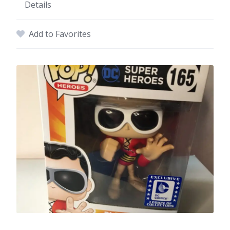
Details
Add to Favorites