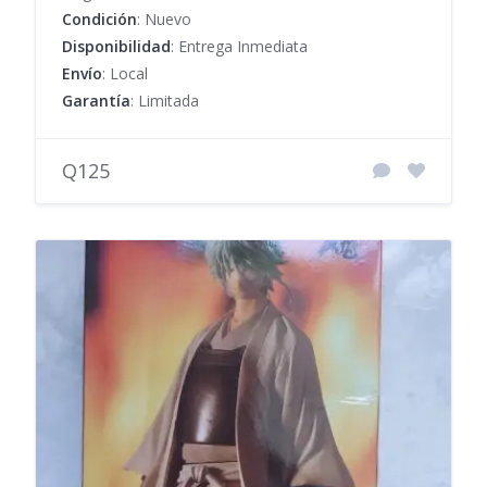
Condición
: Nuevo
Disponibilidad
: Entrega Inmediata
Envío
: Local
Garantía
: Limitada
Q125