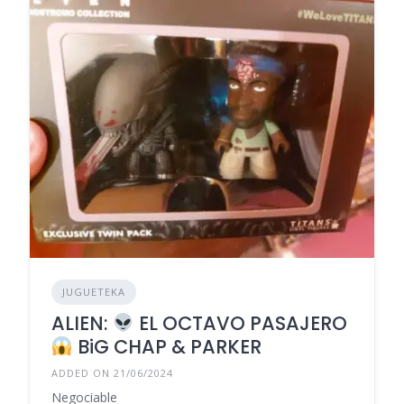
JUGUETEKA
ALIEN:
EL OCTAVO PASAJERO
BiG CHAP & PARKER
ADDED ON 21/06/2024
Negociable