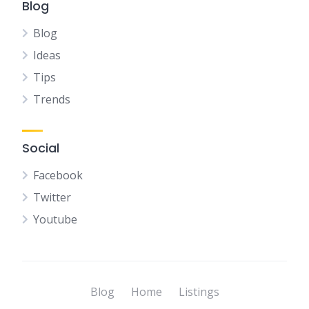
Blog
Blog
Ideas
Tips
Trends
Social
Facebook
Twitter
Youtube
Blog
Home
Listings