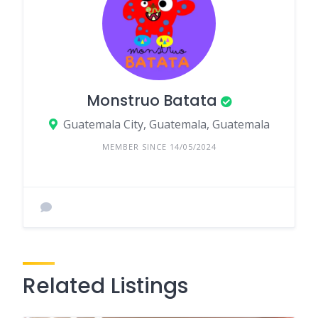
Monstruo Batata
Guatemala City, Guatemala, Guatemala
MEMBER SINCE 14/05/2024
Related Listings